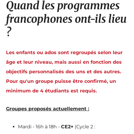
Quand les programmes
francophones ont-ils lieu
?
Les enfants ou ados sont regroupés selon leur
âge et leur niveau, mais aussi en fonction des
objectifs personnalisés des uns et des autres.
Pour qu'un groupe puisse être confirmé, un
minimum de
4 étudiants est requis.
Groupes proposés actuellement :
Mardi - 16h à 18h -
CE2+
(Cycle 2 :