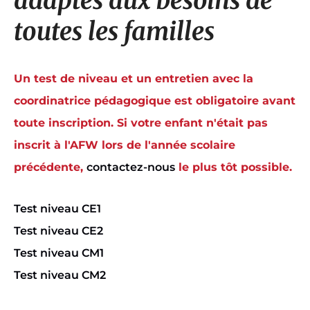
adaptés aux besoins de
toutes les familles
Un test de niveau et un entretien avec la
coordinatrice pédagogique est obligatoire avant
toute inscription. Si votre enfant n'était pas
inscrit à l'AFW lors de l'année scolaire
précédente,
contactez-nous
le plus tôt possible.
Test niveau CE1
Test niveau CE2
Test niveau CM1
Test niveau CM2