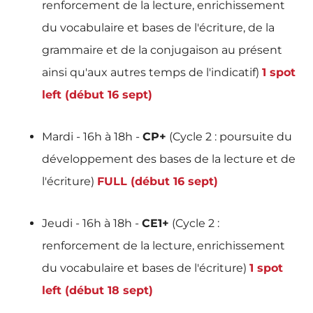
renforcement de la lecture, enrichissement
du vocabulaire et bases de l'écriture, de la
grammaire et de la conjugaison au présent
ainsi qu'aux autres temps de l'indicatif)
1 spot
left (début 16 sept)
Mardi - 16h à 18h -
CP+
(Cycle 2 : poursuite du
développement des bases de la lecture et de
l'écriture)
FULL
(début 16 sept)
Jeudi - 16h à 18h -
CE1+
(Cycle 2 :
renforcement de la lecture, enrichissement
du vocabulaire et bases de l'écriture)
1 spot
left
(début 18 sept)