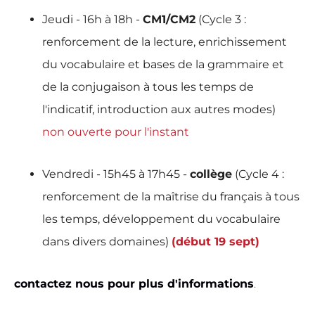
Jeudi - 16h à 18h -
CM1/CM2
(Cycle 3 :
renforcement de la lecture, enrichissement
du vocabulaire et bases de la grammaire et
de la conjugaison à tous les temps de
l'indicatif, introduction aux autres modes)
non ouverte pour l'instant
Vendredi - 15h45 à 17h45 -
collège
(Cycle 4 :
renforcement de la maîtrise du français à tous
les temps, développement du vocabulaire
dans divers domaines)
(début 19 sept)
contactez nous pour plus d'informations
.