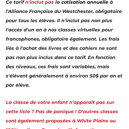
Ce tarif
n'inclut pas
la
cotisation annuelle
à
l'Alliance Française du Westchester, obligatoire
pour tous les élèves. Il n'
inclut pas non plus
l'accès d'un an à nos classes virtuelles pour
francophones, obligatoire également.
Les frais
liés à l'achat des livres et des cahiers ne sont
pas non plus inclus dans ce tarif. En fonction
des niveaux, ces frais sont variables, mais
s'élèvent généralement à environ 50$ par an et
par élève
.
La classe de votre enfant n'apparaît pas sur
cette liste ? Pas de panique ! D'autres classes
sont également proposées à White Plains ou