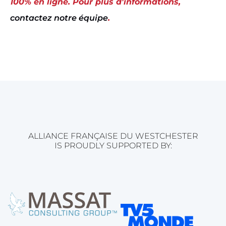
100% en ligne. Pour plus d'informations,
contactez notre équipe
.
ALLIANCE FRANÇAISE DU WESTCHESTER
IS PROUDLY SUPPORTED BY: