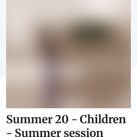
Summer 20 - Children
- Summer session