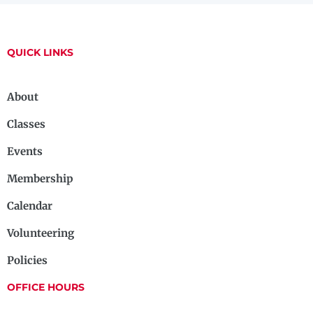
QUICK LINKS
About
Classes
Events
Membership
Calendar
Volunteering
Policies
OFFICE HOURS