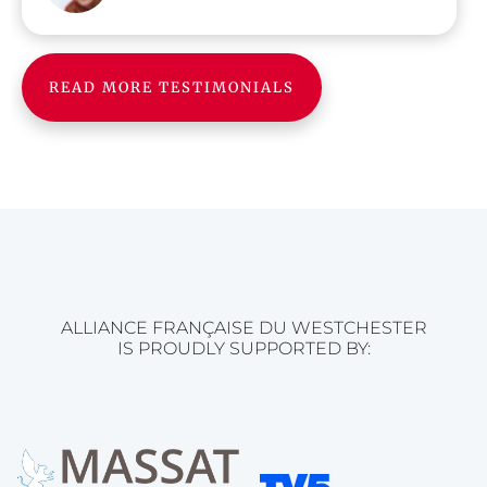
READ MORE TESTIMONIALS
ALLIANCE FRANÇAISE DU WESTCHESTER
IS PROUDLY SUPPORTED BY: