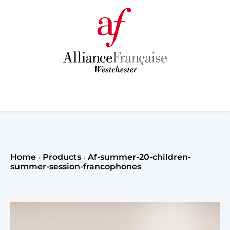
Home
›
Products
›
Af-summer-20-children-
summer-session-francophones