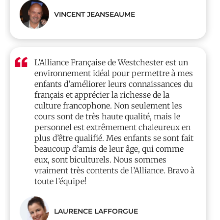
VINCENT JEANSEAUME
L’Alliance Française de Westchester est un
environnement idéal pour permettre à mes
enfants d’améliorer leurs connaissances du
français et apprécier la richesse de la
culture francophone. Non seulement les
cours sont de très haute qualité, mais le
personnel est extrêmement chaleureux en
plus d’être qualifié. Mes enfants se sont fait
beaucoup d’amis de leur âge, qui comme
eux, sont biculturels. Nous sommes
vraiment très contents de l’Alliance. Bravo à
toute l’équipe!
LAURENCE LAFFORGUE