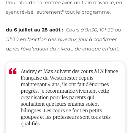
Pour aborder la rentrée avec un train d'avance, en
ayant révisé "autrement" tout le programme.
du 6 juillet au 28 août :
Cours à 9h30, 10h30 ou
11h30 en fonction des niveaux, jour à confirmer
après l'évaluation du niveau de chaque enfant.
Audrey et Max suivent des cours à l’Alliance
Française du Westchester depuis
maintenant 4 ans, ils ont fait d’énormes
progrès. Je recommande vivement cette
organisation pour les parents qui
souhaitent que leurs enfants soient
bilingues. Les cours se font en petits
groupes et les professeurs sont tous très
qualifiés.