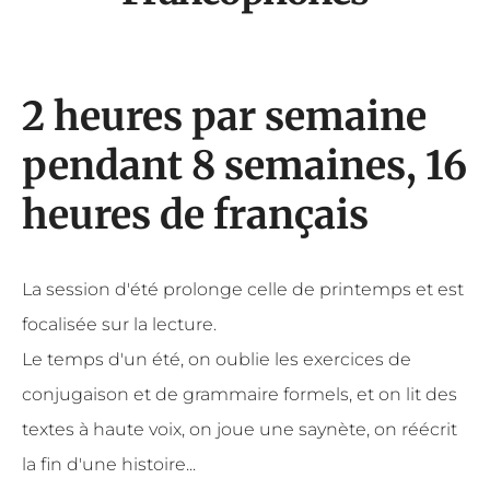
2 heures par semaine
pendant 8 semaines, 16
heures de français
La session d'été prolonge celle de printemps et est
focalisée sur la lecture.
Le temps d'un été, on oublie les exercices de
conjugaison et de grammaire formels, et on lit des
textes à haute voix, on joue une saynète, on réécrit
la fin d'une histoire...